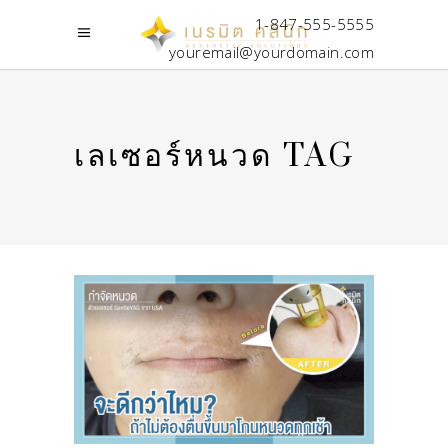
1-847-555-5555
youremail@yourdomain.com
เลเซอร์หนวด TAG