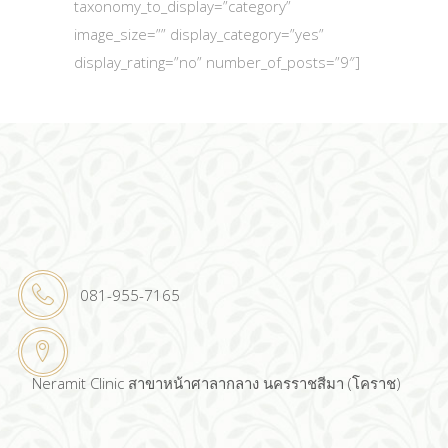
taxonomy_to_display=”category”
image_size=”” display_category=”yes”
display_rating=”no” number_of_posts=”9″]
081-955-7165
Neramit Clinic สาขาหน้าศาลากลาง นครราชสีมา (โคราช)