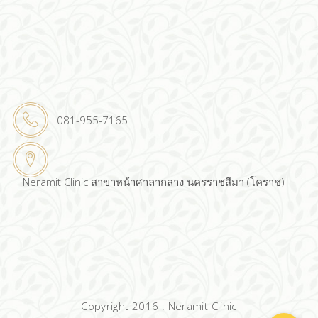
081-955-7165
Neramit Clinic สาขาหน้าศาลากลาง นครราชสีมา (โคราช)
Copyright 2016 : Neramit Clinic