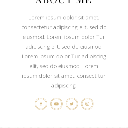
ABOUT ME
Lorem ipsum dolor sit amet,
consectetur adipiscing elit, sed do
eiusmod. Lorem ipsum dolor Tur
adipiscing elit, sed do eiusmod.
Lorem ipsum dolor Tur adipiscing
elit, sed do eiusmod. Lorem
ipsum dolor sit amet, consect tur
adipiscing.