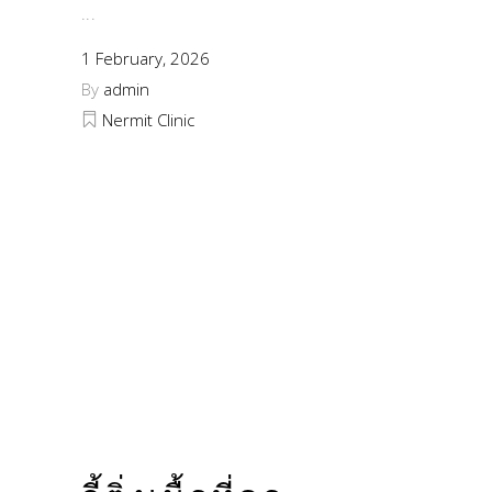
1 February, 2026
By
admin
Nermit Clinic