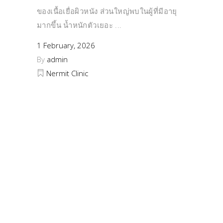
ของเนื้อเยื่อผิวหนัง ส่วนใหญ่พบในผู้ที่มีอายุ
มากขึ้น น้ำหนักตัวเยอะ
1 February, 2026
By
admin
Nermit Clinic