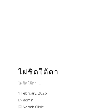
ไฝชิดใต้ตา
ไฝชิดใต้ตา
1 February, 2026
By
admin
Nermit Clinic