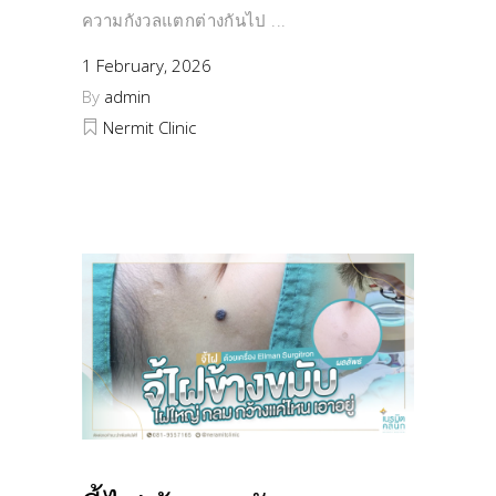
ความกังวลแตกต่างกันไป
1 February, 2026
By
admin
Nermit Clinic