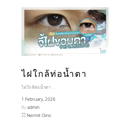
ไฝใกล้ท่อน้ำตา
ไฝใกล้ท่อน้ำตา
1 February, 2026
By
admin
Nermit Clinic