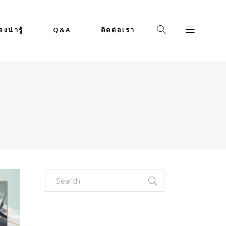
่องน่ารู้
Q&A
ติดต่อเรา
Search
for: