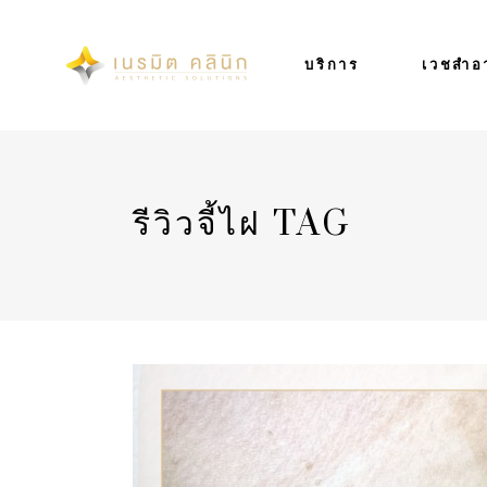
บริการ
เวชสำอ
รีวิวจี้ไฝ TAG