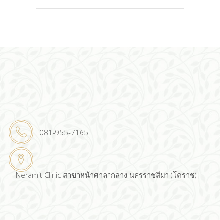
081-955-7165
Neramit Clinic สาขาหน้าศาลากลาง นครราชสีมา (โคราช)