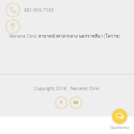
081-955-7165
Neramit Clinic สาขาหน้าศาลากลาง นครราชสีมา (โคราช)
Copyright 2016 : Neramit Clinic