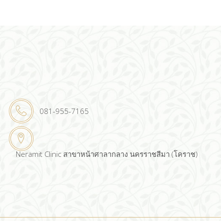
081-955-7165
Neramit Clinic สาขาหน้าศาลากลาง นครราชสีมา (โคราช)