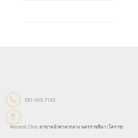
081-955-7165
Neramit Clinic สาขาหน้าศาลากลาง นครราชสีมา (โคราช)