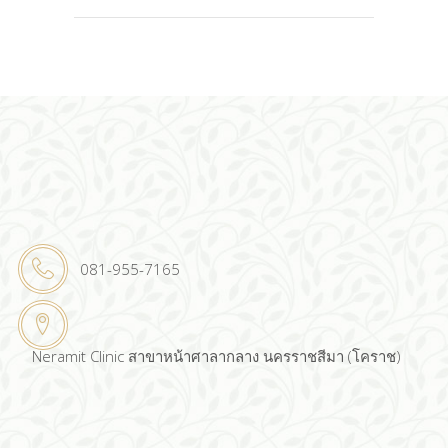
081-955-7165
Neramit Clinic สาขาหน้าศาลากลาง นครราชสีมา (โคราช)