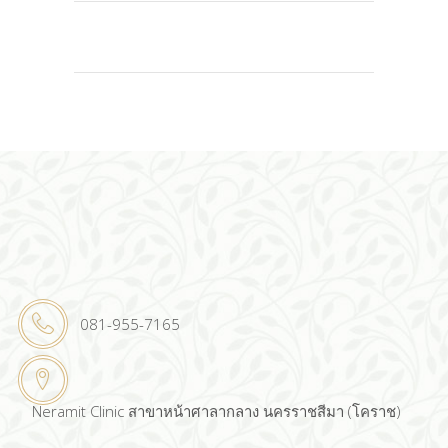
081-955-7165
Neramit Clinic สาขาหน้าศาลากลาง นครราชสีมา (โคราช)