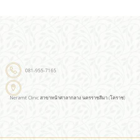
081-955-7165
Neramit Clinic สาขาหน้าศาลากลาง นครราชสีมา (โคราช)