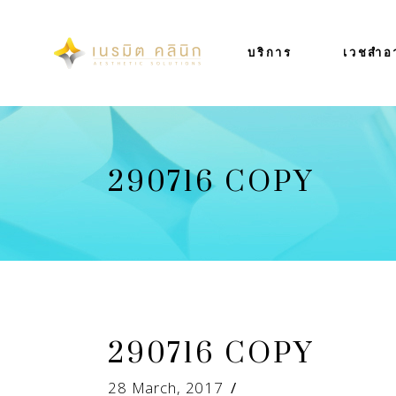
บริการ
เวชสำอ
290716 COPY
290716 COPY
28 March, 2017