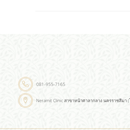
081-955-7165
Neramit Clinic สาขาหน้าศาลากลาง นครราชสีมา 