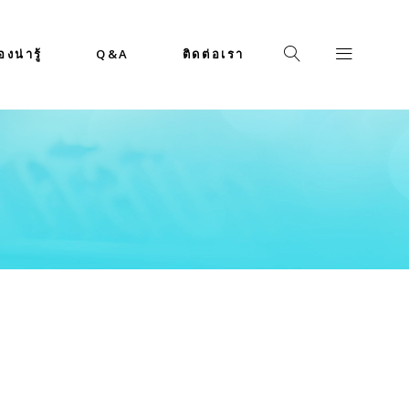
่องน่ารู้
Q&A
ติดต่อเรา