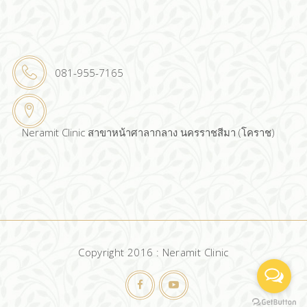
081-955-7165
Neramit Clinic สาขาหน้าศาลากลาง นครราชสีมา (โคราช)
Copyright 2016 : Neramit Clinic