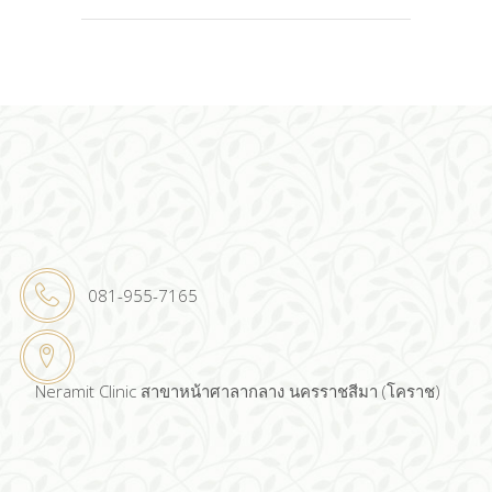
081-955-7165
Neramit Clinic สาขาหน้าศาลากลาง นครราชสีมา (โคราช)