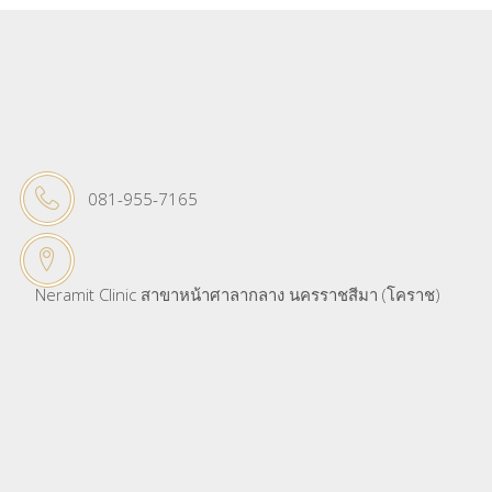
081-955-7165
Neramit Clinic สาขาหน้าศาลากลาง นครราชสีมา (โคราช)