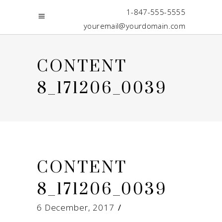
1-847-555-5555
youremail@yourdomain.com
CONTENT
8_171206_0039
CONTENT
8_171206_0039
6 December, 2017