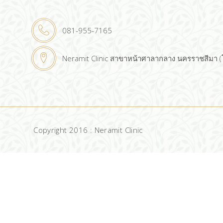
081-955-7165
Neramit Clinic สาขาหน้าศาลากลาง นครราชสีมา 
Copyright 2016 : Neramit Clinic