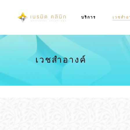
บริการ
เวชสำอ
เวชสำอางค์