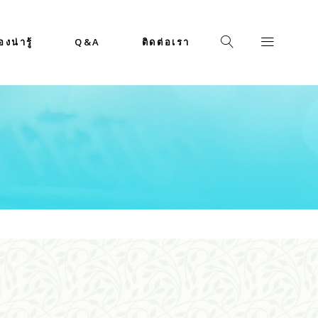
่องน่ารู้
Q&A
ติดต่อเรา