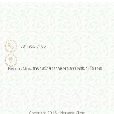
081-955-7165
Neramit Clinic สาขาหน้าศาลากลาง นครราชสีมา (โคราช)
Copyright 2016 : Neramit Clinic