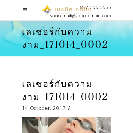
1-847-555-5555
youremail@yourdomain.com
เลเซอร์กับความ
งาม_171014_0002
เลเซอร์กับความ
งาม_171014_0002
14 October, 2017