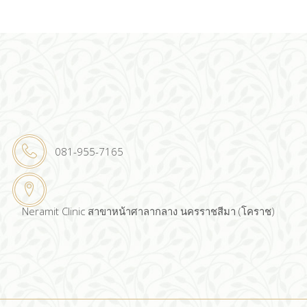
081-955-7165
Neramit Clinic สาขาหน้าศาลากลาง นครราชสีมา (โคราช)