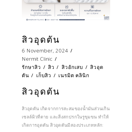
สิวอุดตัน
6 November, 2024
Nermit Clinic
รักษาสิว
/
สิว
/
สิวอักเสบ
/
สิวอุด
ตัน
/
เก็บสิว
/
เนรมิต คลินิก
สิวอุดตัน
สิวอุดตัน เกิดจากการสะสมของน้ำมันส่วนเกิน
เซลล์ผิวที่ตาย และสิ่งสกปรกในรูขุมขน ทำให้
เกิดการอุดตัน สิวอุดตันมีสองประเภทหลัก: