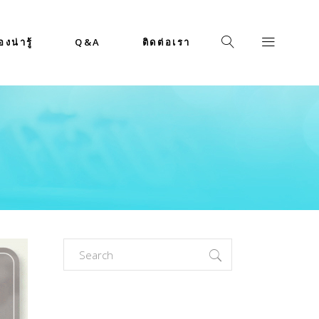
่องน่ารู้
Q&A
ติดต่อเรา
Search
for: