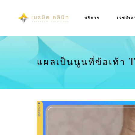
บริการ
เวชสำอ
แผลเป็นนูนที่ข้อเท้า