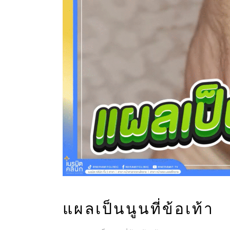
แผลเป็นนูนที่ข้อเท้า