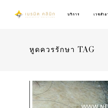
บริการ
เวชสำอ
หูดควรรักษา TAG