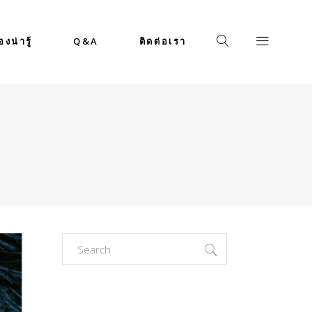
่องน่ารู้
Q&A
ติดต่อเรา
Search
for: