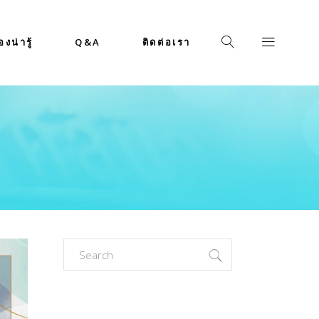
่องน่ารู้
Q&A
ติดต่อเรา
Search
for: