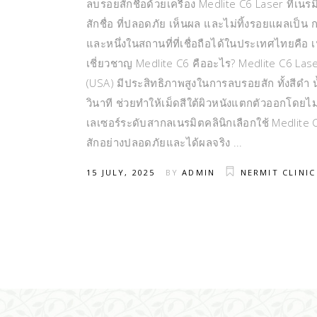
ลบรอยสักชื่อด้วยเครื่อง Medlite C6 Laser ที่เนร
สักชื่อ ที่ปลอดภัย เห็นผล และไม่ทิ้งรอยแผลเป็น 
และหนึ่งในสถานที่ที่เชื่อถือได้ในประเทศไทยคือ 
เชี่ยวชาญ Medlite C6 คืออะไร? Medlite C6 Lase
(USA) มีประสิทธิภาพสูงในการลบรอยสัก ทั้งสีดำ 
วินาที ช่วยทำให้เม็ดสีใต้ผิวหนังแตกตัวออกโดยไม่
เลเซอร์ระดับสากลเนรมิตคลินิกเลือกใช้ Medlite C
สักอย่างปลอดภัยและได้ผลจริง
15 JULY, 2025
BY
ADMIN
NERMIT CLINIC