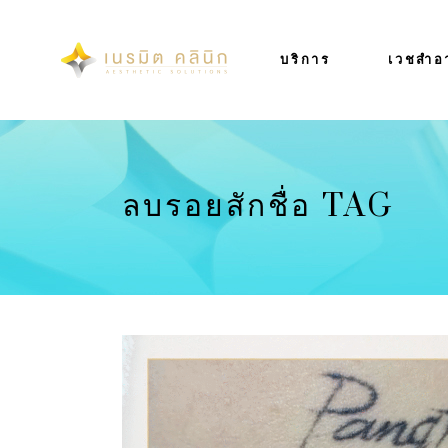
บริการ
เวชสำอ
ลบรอยสักชื่อ TAG