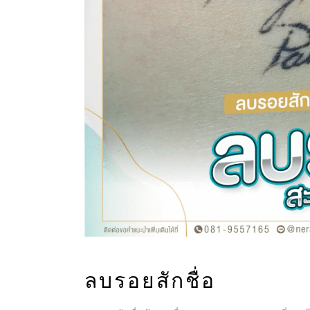
ลบรอยสักชื่อ