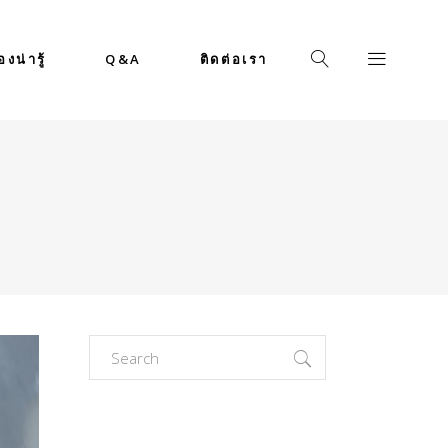
่องน่ารู้
Q&A
ติดต่อเรา
Search
for: