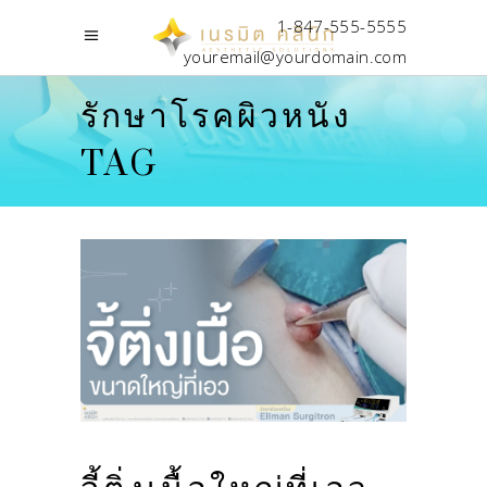
1-847-555-5555
youremail@yourdomain.com
รักษาโรคผิวหนัง
TAG