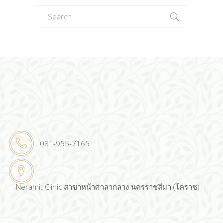
Search
for:
081-955-7165
Neramit Clinic สาขาหน้าศาลากลาง นครราชสีมา (โคราช)