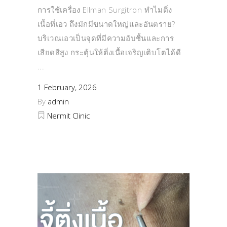
การใช้เครื่อง Ellman Surgitron ทำไมติ่ง
เนื้อที่เอว ถึงมักมีขนาดใหญ่และอันตราย?
บริเวณเอวเป็นจุดที่มีความอับชื้นและการ
เสียดสีสูง กระตุ้นให้ติ่งเนื้อเจริญเติบโตได้ดี
1 February, 2026
By
admin
Nermit Clinic