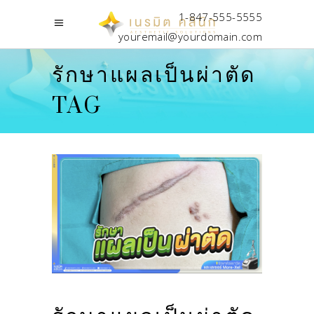
1-847-555-5555
youremail@yourdomain.com
รักษาแผลเป็นผ่าตัด
TAG