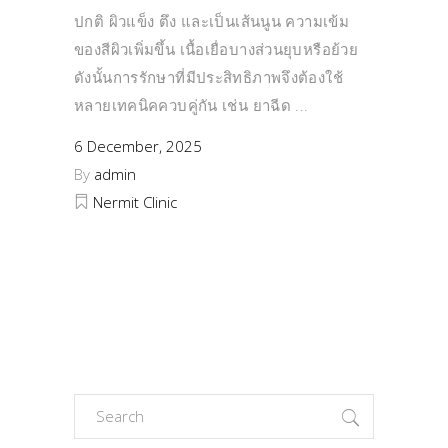
ปกติ ผิวแข็ง ตึง และเป็นเส้นนูน ความเข้ม
ของสีผิวเพิ่มขึ้น เนื้อเยื่อบางส่วนยุบหรือย้วย
ดังนั้นการรักษาที่มีประสิทธิภาพจึงต้องใช้
หลายเทคนิคควบคู่กัน เช่น ยาฉีด
6 December, 2025
By
admin
Nermit Clinic
Search
for: