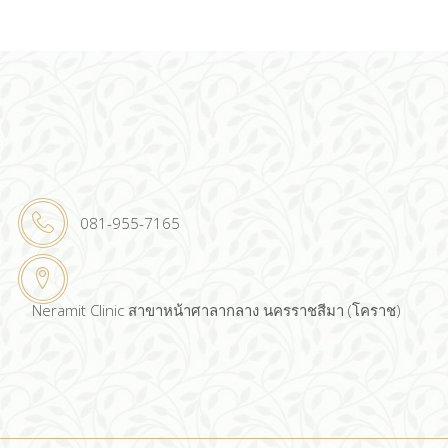
081-955-7165
Neramit Clinic สาขาหน้าศาลากลาง นครราชสีมา (โคราช)