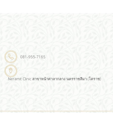
081-955-7165
Neramit Clinic สาขาหน้าศาลากลาง นครราชสีมา (โคราช)