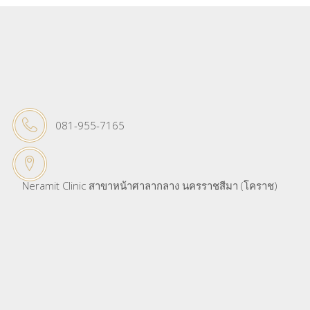
081-955-7165
Neramit Clinic สาขาหน้าศาลากลาง นครราชสีมา (โคราช)