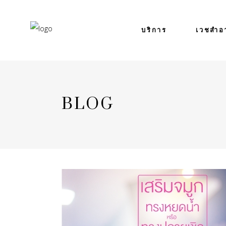
บริการ
เวชสำอ
BLOG