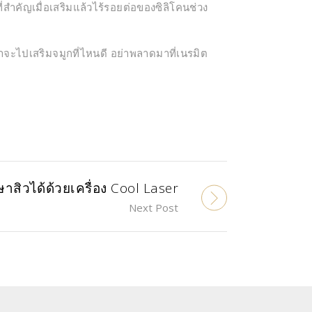
ี่สำคัญเมื่อเสริมแล้วไร้รอยต่อของซิลิโคนช่วง
จะไปเสริมจมูกที่ไหนดี อย่าพลาดมาที่เนรมิต
ษาสิวได้ด้วยเครื่อง Cool Laser
Next Post