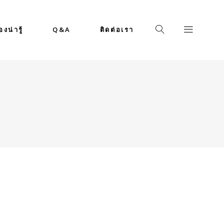
่องน่ารู้
Q&A
ติดต่อเรา