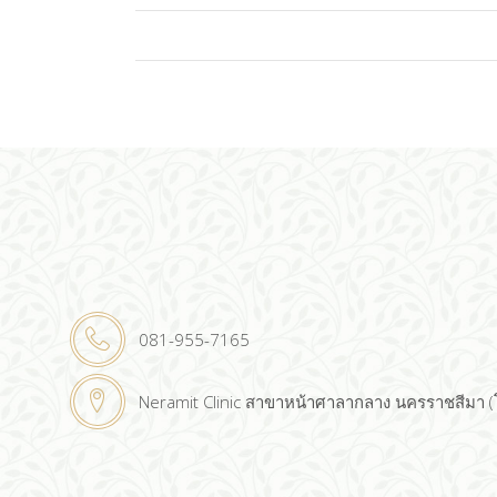
081-955-7165
Neramit Clinic สาขาหน้าศาลากลาง นครราชสีมา 