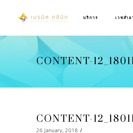
บริการ
เวชสำอ
CONTENT-12_1801
CONTENT-12_1801
26 January, 2018