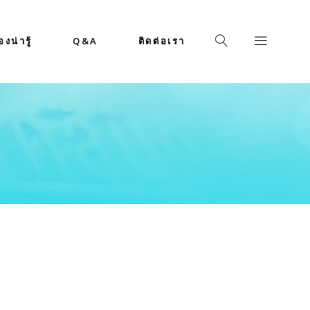
่องน่ารู้
Q&A
ติดต่อเรา