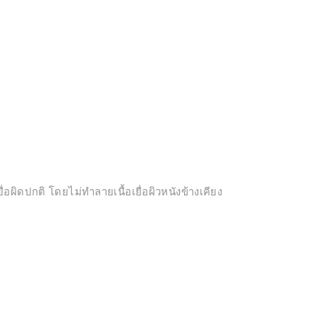
อผิดปกติ โดยไม่ทำลายเนื้อเยื่อผิวหนังข้างเคียง