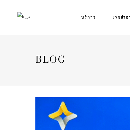
บริการ
เวชสำอ
BLOG