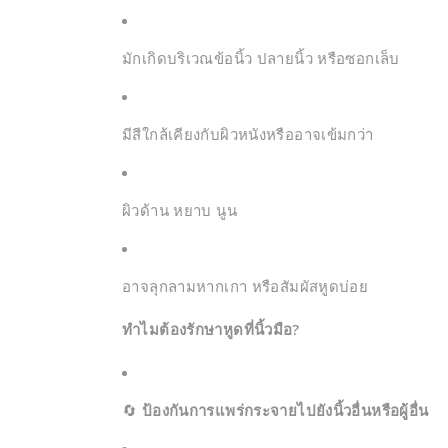
มักเกิดบริเวณข้อนิ้ว ปลายนิ้ว หรือซอกเล็บ
มีสีใกล้เคียงกับผิวหนังหรืออาจเข้มกว่า
ผิวด้าน หยาบ นูน
อาจลุกลามหากเกา หรือสัมผัสหูดบ่อย
ทำไมต้องรักษาหูดที่นิ้วมือ?
🔄
ป้องกันการแพร่กระจายไปยังนิ้วอื่นหรือผู้อื่น