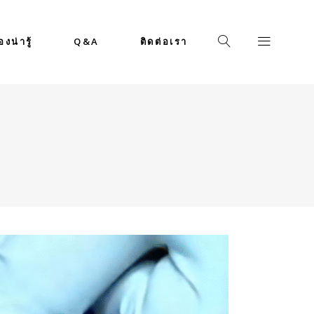
่องน่ารู้
Q&A
ติดต่อเรา