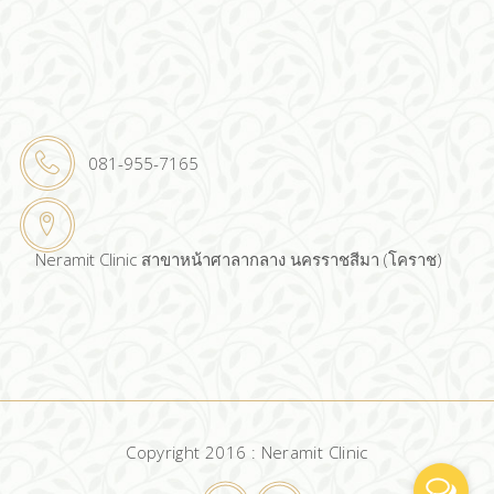
081-955-7165
Neramit Clinic สาขาหน้าศาลากลาง นครราชสีมา (โคราช)
Copyright 2016 : Neramit Clinic