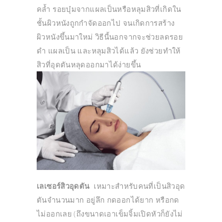
คล้ำ รอยบุ๋มจากแผลเป็นหรือหลุมสิวที่เกิดใน
ชั้นผิวหนังถูกกำจัดออกไป จนเกิดการสร้าง
ผิวหนังขึ้นมาใหม่ วิธีนี้นอกจากจะช่วยลดรอย
ดำ แผลเป็น และหลุมสิวได้แล้ว ยังช่วยทำให้
สิวที่อุดตันหลุดออกมาได้ง่ายขึ้น
เลเซอร์สิวอุดตัน
เหมาะสำหรับคนที่เป็นสิวอุด
ตันจำนวนมาก อยู่ลึก กดออกได้ยาก หรือกด
ไม่ออกเลย (ถึงขนาดเอาเข็มจิ้มเปิดหัวก็ยังไม่