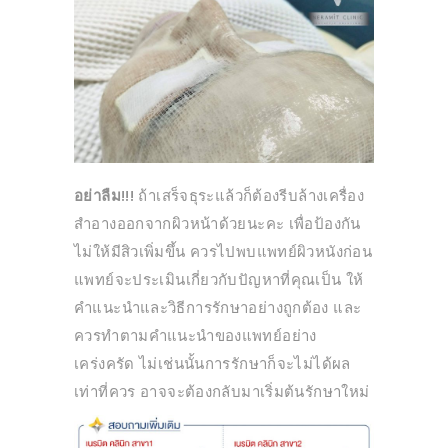
อย่าลืม!!!
ถ้าเสร็จธุระแล้วก็ต้องรีบล้างเครื่อง
สำอางออกจากผิวหน้าด้วยนะคะ เพื่อป้องกัน
ไม่ให้มีสิวเพิ่มขึ้น ควรไปพบแพทย์ผิวหนังก่อน
แพทย์จะประเมินเกี่ยวกับปัญหาที่คุณเป็น ให้
คำแนะนำและวิธีการรักษาอย่างถูกต้อง และ
ควรทำตามคำแนะนำของแพทย์อย่าง
เคร่งครัด ไม่เช่นนั้นการรักษาก็จะไม่ได้ผล
เท่าที่ควร อาจจะต้องกลับมาเริ่มต้นรักษาใหม่