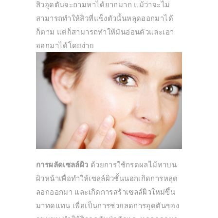
สิวอุดตันจะถามหาได้ยากมาก แม้ว่าจะไม่
สามารถทำให้สิวที่แข็งตัวนั้นหลุดออกมาได้
ก็ตาม แต่ก็สามารถทำให้มันอ่อนตัวและเอา
ออกมาได้โดยง่าย
การผลัดเซลล์ผิว
ด้วยการใช้กรดผลไม้ทาบน
ผิวหน้าเพื่อทำให้เซลล์ผิวชั้นนอกเกิดการหลุด
ลอกออกมา และเกิดการสร้าเซลล์ผิวใหม่ขึ้น
มาทดแทน เพื่อเป็นการช่วยลดการอุดตันของ