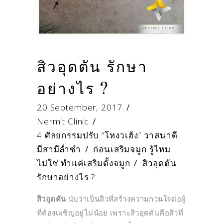
สิวอุดตัน รักษา
อย่างไร ?
20 September, 2017
Nermit Clinic
4 ศัลยกรรมปรับ “โหงวเฮ้ง” วาสนาดี
มีสามีล่ำซำ
/
ก่อนเสริมจมูก รู้ไหม
ไม่ใช่ ทำแค่เสริมดั้งจมูก
/
สิวอุดตัน
รักษาอย่างไร ?
สิวอุดตัน
นับว่าเป็นสิวที่สร้างความกวนใจต่อผู้
ที่ต้องเผชิญอยู่ไม่น้อย เพราะสิวอุดตันคือสิวที่