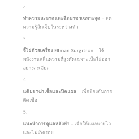
ทำความสะอาดและฉีดยาชาเฉพาะจุด
– ลด
ความรู้สึกเจ็บในระหว่างทำ
จี้ไฝด้วยเครื่อง Ellman Surgitron
– ใช้
พลังงานคลื่นความถี่สูงตัดเฉพาะเนื้อไฝออก
อย่างละเอียด
แต้มยาฆ่าเชื้อและปิดแผล
– เพื่อป้องกันการ
ติดเชื้อ
แนะนำการดูแลหลังทำ
– เพื่อให้แผลหายไว
และไม่เกิดรอย