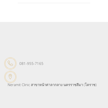
081-955-7165
Neramit Clinic สาขาหน้าศาลากลาง นครราชสีมา (โคราช)