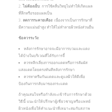
ไม่ต้องเย็บ
: การใช้คลื่นวิทยุไม่ทำให้เกิดแผล
ที่ลึกหรือรอยแผลเป็น
ลดการระคายเคือง
: เนื่องจากเป็นการรักษาที่
มีความแม่นยำสูง ทำให้ไม่ทำลายผิวหนังส่วนอื่น
ข้อควรระวัง:
หลังการรักษาอาจจะมีอาการบวมและแดง
ได้บ้างในบริเวณที่ได้รับการจี้
ควรหลีกเลี่ยงการออกแดดหรือการสัมผัส
แสงแดดโดยตรงทันทีหลังการรักษา
ควรทาครีมกันแดดและดูแลผิวให้ดีเพื่อ
ป้องกันการกลับมาของกระแดด
ถ้าคุณสนใจหรือกำลังจะเข้ารับการรักษาด้วย
วิธีนี้ แนะนำให้ปรึกษาผู้เชี่ยวชาญหรือแพทย์
ผิวหนังเพื่อให้คำแนะนำที่เหมาะสมกับสภาพ