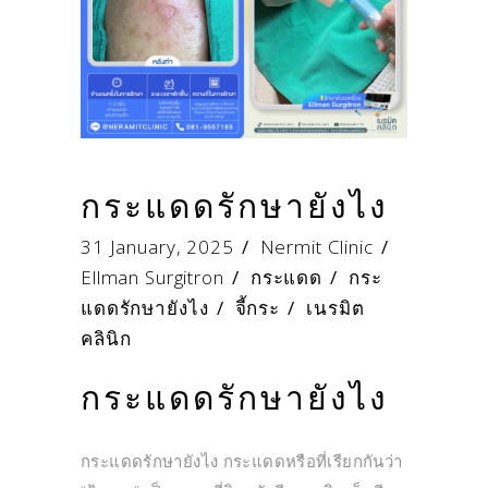
กระแดดรักษายังไง
31 January, 2025
Nermit Clinic
Ellman Surgitron
/
กระแดด
/
กระ
แดดรักษายังไง
/
จี้กระ
/
เนรมิต
คลินิก
กระแดดรักษายังไง
กระแดดรักษายังไง กระแดดหรือที่เรียกกันว่า