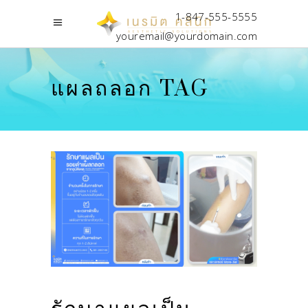
1-847-555-5555
youremail@yourdomain.com
แผลถลอก TAG