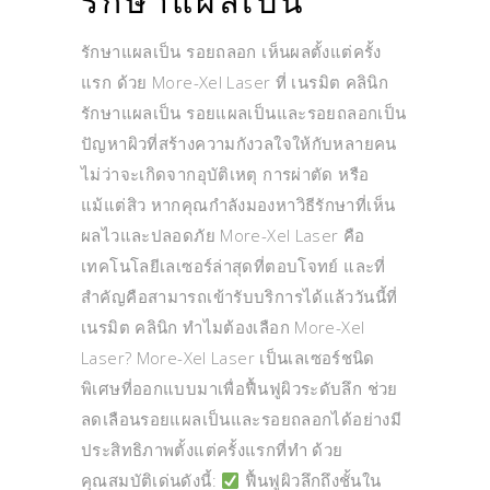
รักษาแผลเป็น
รักษาแผลเป็น รอยถลอก เห็นผลตั้งแต่ครั้ง
แรก ด้วย More-Xel Laser ที่ เนรมิต คลินิก
รักษาแผลเป็น รอยแผลเป็นและรอยถลอกเป็น
ปัญหาผิวที่สร้างความกังวลใจให้กับหลายคน
ไม่ว่าจะเกิดจากอุบัติเหตุ การผ่าตัด หรือ
แม้แต่สิว หากคุณกำลังมองหาวิธีรักษาที่เห็น
ผลไวและปลอดภัย More-Xel Laser คือ
เทคโนโลยีเลเซอร์ล่าสุดที่ตอบโจทย์ และที่
สำคัญคือสามารถเข้ารับบริการได้แล้ววันนี้ที่
เนรมิต คลินิก ทำไมต้องเลือก More-Xel
Laser? More-Xel Laser เป็นเลเซอร์ชนิด
พิเศษที่ออกแบบมาเพื่อฟื้นฟูผิวระดับลึก ช่วย
ลดเลือนรอยแผลเป็นและรอยถลอกได้อย่างมี
ประสิทธิภาพตั้งแต่ครั้งแรกที่ทำ ด้วย
คุณสมบัติเด่นดังนี้:
ฟื้นฟูผิวลึกถึงชั้นใน