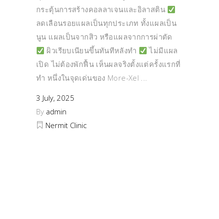
กระตุ้นการสร้างคอลลาเจนและอิลาสติน
ลดเลือนรอยแผลเป็นทุกประเภท ทั้งแผลเป็น
นูน แผลเป็นจากสิว หรือแผลจากการผ่าตัด
ผิวเรียบเนียนขึ้นทันทีหลังทำ
ไม่มีแผล
เปิด ไม่ต้องพักฟื้น เห็นผลจริงตั้งแต่ครั้งแรกที่
ทำ หนึ่งในจุดเด่นของ More-Xel
3 July, 2025
By
admin
Nermit Clinic