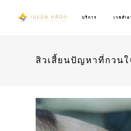
บริการ
เวชสำอ
สิวเสี้ยนปัญหาที่กว