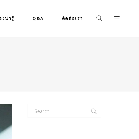
่องน่ารู้
Q&A
ติดต่อเรา
Search
for: