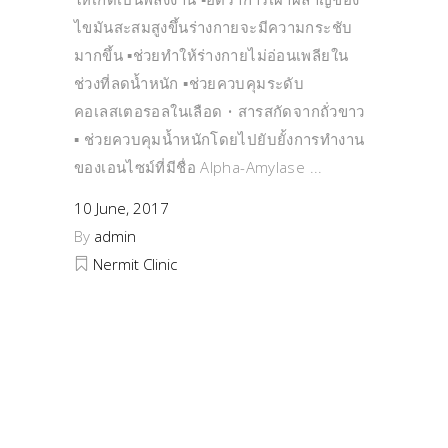
ไขมันสะสมสูงขึ้นร่างกายจะมีความกระชับ
มากขึ้น ▪ช่วยทำให้ร่างกายไม่อ่อนเพลียใน
ช่วงที่ลดน้ำหนัก ▪ช่วยควบคุมระดับ
คอเลสเตอรอลในเลือด • สารสกัดจากถั่วขาว
▪ ช่วยควบคุมน้ำหนักโดยไปยับยั้งการทำงาน
ของเอนไซม์ที่มีชื่อ Alpha-Amylase
10 June, 2017
By
admin
Nermit Clinic