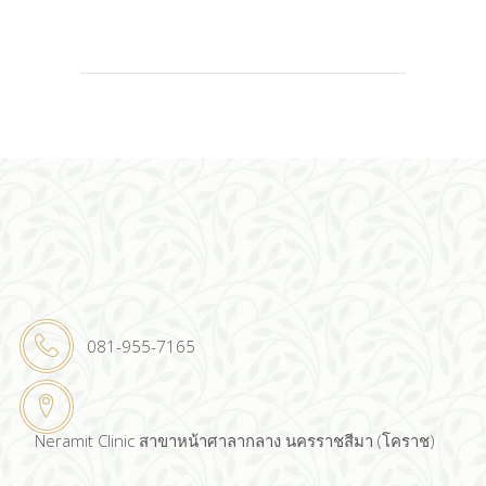
081-955-7165
Neramit Clinic สาขาหน้าศาลากลาง นครราชสีมา (โคราช)