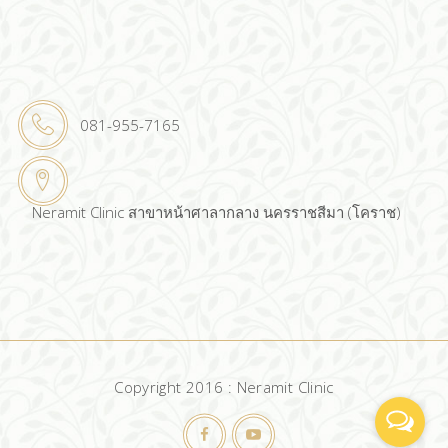
081-955-7165
Neramit Clinic สาขาหน้าศาลากลาง นครราชสีมา (โคราช)
Copyright 2016 : Neramit Clinic