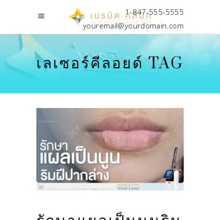
1-847-555-5555
youremail@yourdomain.com
เลเซอร์คีลอยด์ TAG