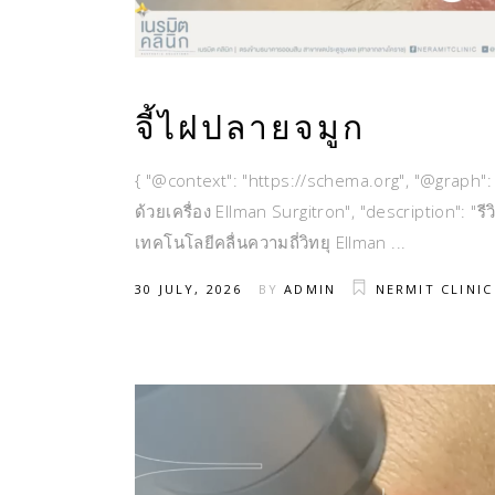
จี้ไฝปลายจมูก
{ "@context": "https://schema.org", "@graph": [
ด้วยเครื่อง Ellman Surgitron", "description": "ร
เทคโนโลยีคลื่นความถี่วิทยุ Ellman
30 JULY, 2026
BY
ADMIN
NERMIT CLINIC