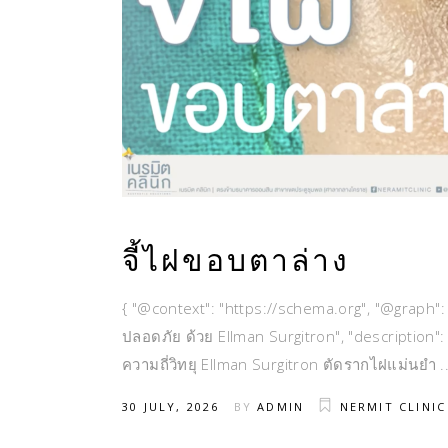
จี้ไฝขอบตาล่าง
{ "@context": "https://schema.org", "@graph": [
ปลอดภัย ด้วย Ellman Surgitron", "description":
ความถี่วิทยุ Ellman Surgitron ตัดรากไฝแม่นยำ
30 JULY, 2026
BY
ADMIN
NERMIT CLINIC