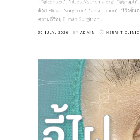
{ "@context": "https://schema.org", "@graph": [
ด้วย Ellman Surgitron", "description": "รีวิวขั
ความถี่วิทยุ Ellman Surgitron
30 JULY, 2026
BY
ADMIN
NERMIT CLINIC