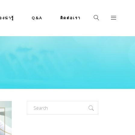
่องน่ารู้
Q&A
ติดต่อเรา
Search
for: