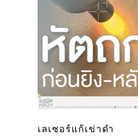
เลเซอร์แก้เข่าดำ