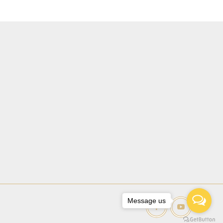
Message us