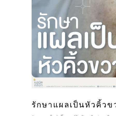
รักษาแผลเป็นหัวคิ้วข