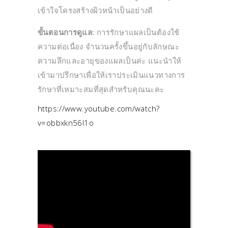
เข้าใจโครงสร้างผิวหน้าเป็นอย่างดี
ขั้นตอนการดูแล:
การรักษาแผลเป็นต้องใช้
ความต่อเนื่อง จำนวนครั้งขึ้นอยู่กับลักษณะ
ความลึกและอายุของแผลเป็นค่ะ แนะนำให้
เข้ามาปรึกษาเพื่อให้เราประเมินแนวทางการ
รักษาที่เหมาะสมที่สุดสำหรับคุณนะคะ
https://www.youtube.com/watch?
v=obbxkn56l1o