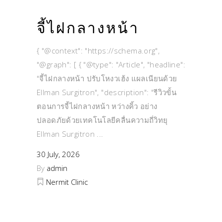
จี้ไฝกลางหน้า
{ "@context": "https://schema.org",
"@graph": [ { "@type": "Article", "headline":
"จี้ไฝกลางหน้า ปรับโหงวเฮ้ง แผลเนียนด้วย
Ellman Surgitron", "description": "รีวิวขั้น
ตอนการจี้ไฝกลางหน้า หว่างคิ้ว อย่าง
ปลอดภัยด้วยเทคโนโลยีคลื่นความถี่วิทยุ
Ellman Surgitron
30 July, 2026
By
admin
Nermit Clinic