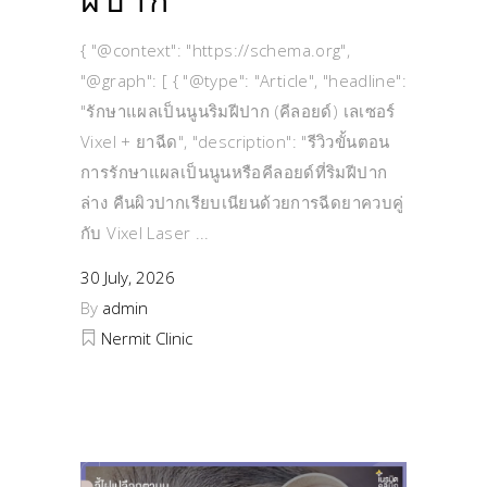
ฝีปาก
{ "@context": "https://schema.org",
"@graph": [ { "@type": "Article", "headline":
"รักษาแผลเป็นนูนริมฝีปาก (คีลอยด์) เลเซอร์
Vixel + ยาฉีด", "description": "รีวิวขั้นตอน
การรักษาแผลเป็นนูนหรือคีลอยด์ที่ริมฝีปาก
ล่าง คืนผิวปากเรียบเนียนด้วยการฉีดยาควบคู่
กับ Vixel Laser
30 July, 2026
By
admin
Nermit Clinic