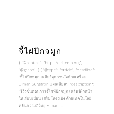
จี้ไฝปีกจมูก
{ "@context": "https://schema.org",
"@graph": [ { "@type": "Article", "headline":
"จี้ไฝปีกจมูก เคลียร์จุดกวนใจด้วยเครื่อง
Ellman Surgitron แผลเนียน", "description":
"รีวิวขั้นตอนการจี้ไฝที่ปีกจมูก เคลียร์ผิวหน้า
ให้เรียบเนียน เสริมโหงวเฮ้ง ด้วยเทคโนโลยี
คลื่นความถี่วิทยุ Ellman