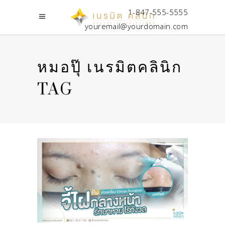
1-847-555-5555
youremail@yourdomain.com
หมอปุ๊ เนรมิตคลินิก
TAG