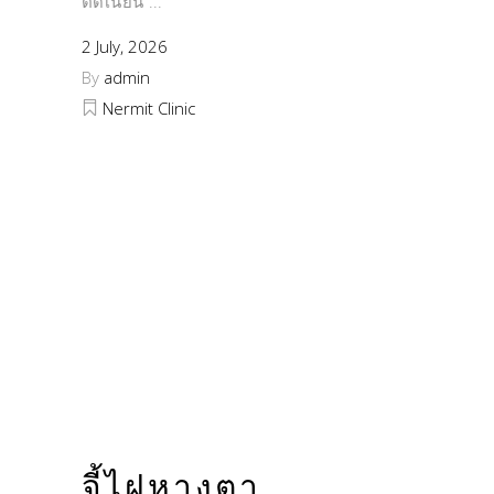
ตัดเนียน
2 July, 2026
By
admin
Nermit Clinic
จี้ไฝหางตา