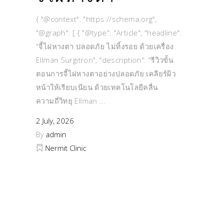
{ "@context": "https://schema.org",
"@graph": [ { "@type": "Article", "headline":
"จี้ไฝหางตา ปลอดภัย ไม่ทิ้งรอย ด้วยเครื่อง
Ellman Surgitron", "description": "รีวิวขั้น
ตอนการจี้ไฝหางตาอย่างปลอดภัย เคลียร์ผิว
หน้าให้เรียบเนียน ด้วยเทคโนโลยีคลื่น
ความถี่วิทยุ Ellman
2 July, 2026
By
admin
Nermit Clinic