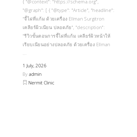
{ "@context": "https://schema.org",
"@graph": [ { "@type": "Article", "headline":
"จี้ไฝที่แก้ม ด้วยเครื่อง Ellman Surgitron
เคลียร์ผิวเนียน ปลอดภัย", "description":
"รีวิวขั้นตอนการจี้ไฝที่แก้ม เคลียร์ผิวหน้าให้
เรียบเนียนอย่างปลอดภัย ด้วยเครื่อง Ellman
1 July, 2026
By
admin
Nermit Clinic