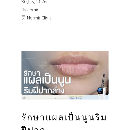
30 July, 2026
By
admin
Nermit Clinic
รักษาแผลเป็นนูนริม