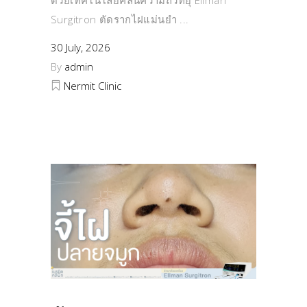
Surgitron ตัดรากไฝแม่นยำ
30 July, 2026
By
admin
Nermit Clinic