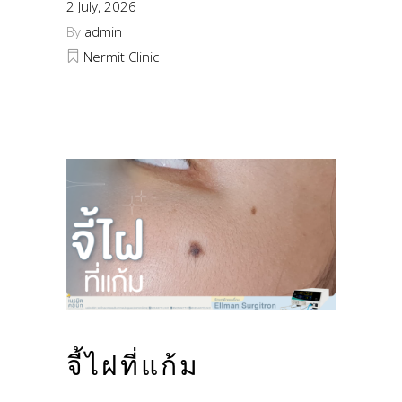
2 July, 2026
By
admin
Nermit Clinic
จี้ไฝที่แก้ม