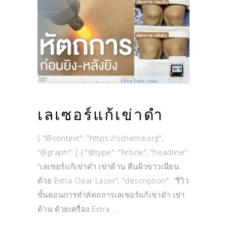
เลเซอร์แก้เข่าดำ
{ "@context": "https://schema.org",
"@graph": [ { "@type": "Article", "headline":
"เลเซอร์แก้เข่าดำ เข่าด้าน คืนผิวขาวเนียน
ด้วย Extra Clear Laser", "description": "รีวิว
ขั้นตอนการทำหัตถการเลเซอร์แก้เข่าดำ เข่า
ด้าน ด้วยเครื่อง Extra