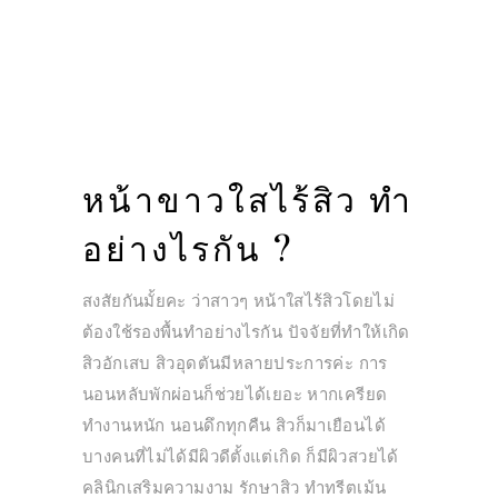
หน้าขาวใสไร้สิว ทำ
อย่างไรกัน ?
สงสัยกันมั้ยคะ ว่าสาวๆ หน้าใสไร้สิวโดยไม่
ต้องใช้รองพื้นทำอย่างไรกัน ปัจจัยที่ทำให้เกิด
สิวอักเสบ สิวอุดตันมีหลายประการค่ะ การ
นอนหลับพักผ่อนก็ช่วยได้เยอะ หากเครียด
ทำงานหนัก นอนดึกทุกคืน สิวก็มาเยือนได้
บางคนที่ไม่ได้มีผิวดีตั้งแต่เกิด ก็มีผิวสวยได้
คลินิกเสริมความงาม รักษาสิว ทำทรีตเม้น