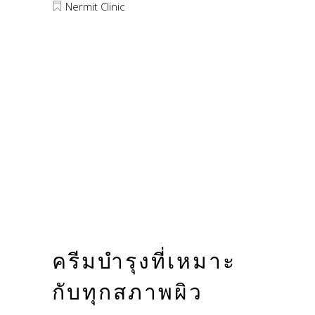
Nermit Clinic
ครีมบำรุงที่เหมาะ
กับทุกสภาพผิว