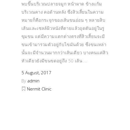
พบขึ้นบริเวณปลายจมูก หน้าผาด ข้างแก้ม
บริเวณคาง คอด้านหลัง ซึ่งสิวเสี้ยนในความ
หมายก็คือกระจุกของเส้นขนอ่อน ๆ หลายสิบ
เส้นและเซลล์ผิวหนังที่ตายแล้วอุดตันอยู่ในรู
ขุมขน แต่มีความแตกต่างตรงที่สิวเสี้ยนจะมี
ขนเข้ามารวมตัวอยู่กับไขมันด้วย ซึ่งขนเหล่า
นั้นจะมีจำนวนมากกว่าเส้นเดียว บางคนแค่สิว
หัวเดียวยังมีขนขดอยู่ถึง 50 เส้น
5 August, 2017
By
admin
Nermit Clinic