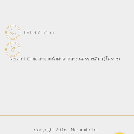
081-955-7165
Neramit Clinic สาขาหน้าศาลากลาง นครราชสีมา (โคราช)
Copyright 2016 : Neramit Clinic