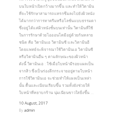
บนใบหน้าเปิดกว้างมากขึ้น และทำให้วิตามิน
ที่จะใช้รักษาสามารถแทรกซึมลงไปยังผิวหนัง
ได้มากกว่าการทาครีมหรือโลชั่นแบบธรรมดา
ซึ่งอยู่ได้แค่ผิวหนังชั้นบนเท่านั้น วิตามินที่ใช้
ในการรักษาด้วยไอออนโตมีอยู่ด้วยกันหลาย
ชนิด คือ วิตามินเอ วิตามินซี และวิตามินอี
โดยแพทย์จะพิจารณาใช้วิตามินเอ วิตามินซี
หรือวิตามินอื่น ๆ ตามลักษณะของผิวหน้า
ดังนี้ วิตามินเอ : ใช้เมื่อใบหน้ามีรอยแผลเป็น
จากสิว ซึ่งเป็นร่องลึกกระจายอยู่ตามใบหน้า
การใช้วิตามินเอ จะช่วยทำให้แผลเป็นเหล่า
นั้น ตื้นและเนียนเรียบขึ้น รวมทั้งยังช่วยให้
ใบหน้าที่หยาบกร้าน นุ่มเนียนขาวใสยิ่งขึ้น
10 August, 2017
By
admin