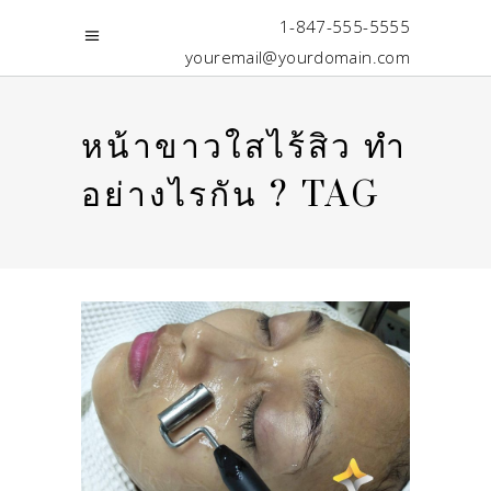
1-847-555-5555
youremail@yourdomain.com
หน้าขาวใสไร้สิว ทำ
อย่างไรกัน ? TAG