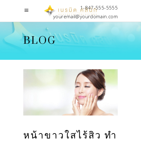
1-847-555-5555
youremail@yourdomain.com
BLOG
หน้าขาวใสไร้สิว ทำ