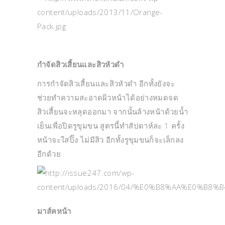
กำจัดสิวเสี้ยนและสิวหัวดำ
การกำจัดสิวเสี้ยนและสิวหัวดำ อีกทั้งยังจะ
ช่วยทำความสะอาดผิวหน้าได้อย่างหมดจด
สิวเสี้ยนจะหลุดออกมา จากนั้นล้างหน้าด้วยน้ำ
เย็นเพื่อปิดรูขุมขน สูตรนี้ทำสัปดาห์ละ 1 ครั้ง
หน้าจะใสปิ๊ง ไม่มีสิว อีกทั้งรูขุมขนก็จะเล็กลง
อีกด้วย
มาส์คหน้า