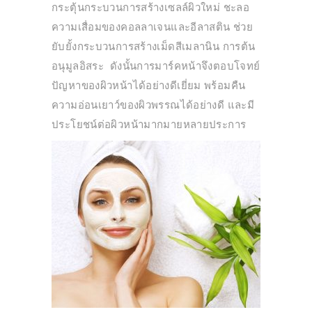
กระตุ้นกระบวนการสร้างเซลล์ผิวใหม่ ชะลอ
ความเสื่อมของคอลลาเจนและอีลาสติน ช่วย
ยับยั้งกระบวนการสร้างเม็ดสีเมลานิน การต้น
อนุมูลอิสระ ดังนั้นการมาร์คหน้าจึงตอบโจทย์
ปัญหาของผิวหน้าได้อย่างดีเยี่ยม พร้อมคืน
ความอ่อนเยาว์ของผิวพรรณได้อย่างดี และมี
ประโยชน์ต่อผิวหน้ามากมายหลายประการ