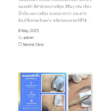
ของหมึก สีดำมักลบง่ายที่สุด สีอื่นๆ เช่น เขียว
น้ำเงิน แดง เหลือง จะลบยากกว่า และอาจ
ต้องใช้เลเซอร์เฉพาะ ชนิดของเลเซอร์ที่ใช้
8 May, 2025
By
admin
Nermit Clinic