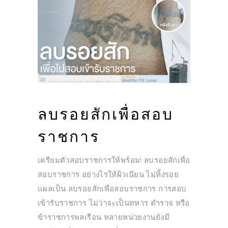
ลบรอยสักเพื่อสอบ
ราชการ
เตรียมตัวสอบราชการให้พร้อม! ลบรอยสักเพื่อ
สอบราชการ อย่างไรให้ผิวเนียน ไม่ทิ้งรอย
แผลเป็น ลบรอยสักเพื่อสอบราชการ การสอบ
เข้ารับราชการ ไม่ว่าจะเป็นทหาร ตำรวจ หรือ
ข้าราชการพลเรือน หลายหน่วยงานยังมี