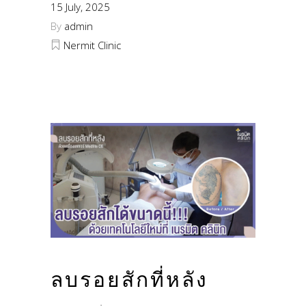
15 July, 2025
By
admin
Nermit Clinic
ลบรอยสักที่หลัง