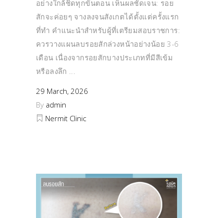
อย่างใกล้ชิดทุกขั้นตอน เห็นผลชัดเจน: รอย
สักจะค่อยๆ จางลงจนสังเกตได้ตั้งแต่ครั้งแรก
ที่ทำ คำแนะนำสำหรับผู้ที่เตรียมสอบราชการ:
ควรวางแผนลบรอยสักล่วงหน้าอย่างน้อย 3-6
เดือน เนื่องจากรอยสักบางประเภทที่มีสีเข้ม
หรือลงลึก
29 March, 2026
By
admin
Nermit Clinic