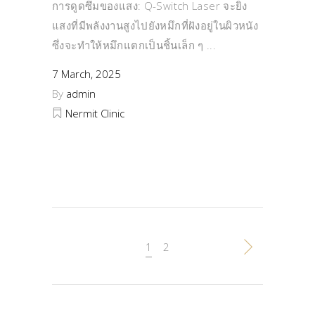
การดูดซึมของแสง: Q-Switch Laser จะยิง
แสงที่มีพลังงานสูงไปยังหมึกที่ฝังอยู่ในผิวหนัง
ซึ่งจะทำให้หมึกแตกเป็นชิ้นเล็ก ๆ
7 March, 2025
By
admin
Nermit Clinic
1
2