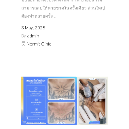
สามารถลบให้หายขาดในครั้งเดียว ส่วนใหญ่
ต้องทำหลายครั้ง
8 May, 2025
By
admin
Nermit Clinic