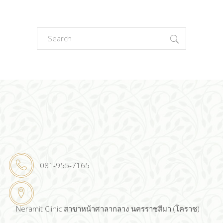
Search
for:
081-955-7165
Neramit Clinic สาขาหน้าศาลากลาง นครราชสีมา (โคราช)