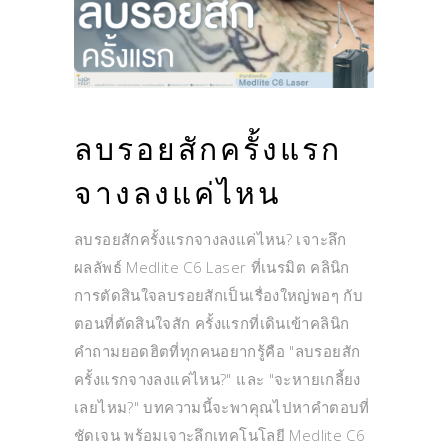
ลบรอยสักครั้งแรก
จางลงแค่ไหน
ลบรอยสักครั้งแรกจางลงแค่ไหน? เจาะลึก
ผลลัพธ์ Medlite C6 Laser ที่เนรมิต คลินิก
การตัดสินใจลบรอยสักเป็นเรื่องใหญ่พอๆ กับ
ตอนที่ตัดสินใจสัก ครั้งแรกที่เดินเข้าคลินิก
คำถามยอดฮิตที่ทุกคนอยากรู้คือ "ลบรอยสัก
ครั้งแรกจางลงแค่ไหน?" และ "จะหายเกลี้ยง
เลยไหม?" บทความนี้จะพาคุณไปหาคำตอบที่
ชัดเจน พร้อมเจาะลึกเทคโนโลยี Medlite C6