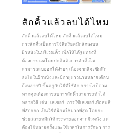
สักคิ้วแล้วลบได้ไหม
สักคิ้วแล้วลบได้ไหม สักคิ้วแล้วลบได้ไหม
การสักคิ้วเป็นการใช้สีหรือหมึกสักลงบน
ผิวหนังในบริเวณคิ้ว เพื่อให้ได้รูปทรงที่
ต้องการ แต่โดยปกติแล้วการสักคิ้วไม่
สามารถลบออกได้ง่ายๆ เนื่องจากสีจะซึมลึก
ลงไปในผิวหนังและมีอายุยาวนานหลายเดือน
ถึงหลายปี ขึ้นอยู่กับวิธีที่ใช้สัก อย่างไรก็ตาม
หากคุณต้องการลบการสักคิ้วสามารถทำได้
หลายวิธี เช่น: เลเซอร์: การใช้เลเซอร์เพื่อลบสี
ที่สักออก เป็นวิธีที่นิยมใช้มากที่สุด โดยจะ
ช่วยสลายหมึกให้กระจายออกจากผิวหนัง แต่
ต้องใช้หลายครั้งและใช้เวลาในการรักษา การ