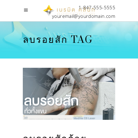
1-847-555-5555
youremail@yourdomain.com
ลบรอยสัก TAG