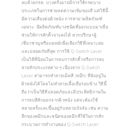
ลบด้วยกรด: บางครั้งอาจมีการใช้กรดบาง
ประเภทในการช่วยลดความเข้มของสี แต่วิธีนี้
มีความเสี่ยงต่อผิวหนัง การทายาผลิตภัณฑ์
เฉพาะ: มีผลิตภัณฑ์บางชนิดที่ออกแบบมาเพื่อ
ช่วยให้การสักคิ้วจางลงได้ ควรปรึกษาผู้
เชี่ยวชาญหรือแพทย์เพื่อเลือกวิธีที่เหมาะสม
และปลอดภัยที่สุด การใช้ Q-Switch Laser
เป็นวิธีที่นิยมในการลบการสักคิ้วหรือการลบ
ลายสักประเภทต่าง ๆ เนื่องจาก Q-Switch
Laser สามารถทำลายเม็ดสี (หมึก) ที่ฝังอยู่ใน
ผิวหนังได้โดยไม่ทำลายเนื้อเยื่อรอบข้าง วิธีนี้
ถือว่าเป็นวิธีที่ปลอดภัยและมีประสิทธิภาพใน
การลบสีสักออกจากผิวหนัง แต่จะต้องใช้
หลายครั้งและขึ้นอยู่กับหลายปัจจัย เช่น ความ
ลึกของหมึกและชนิดของหมึกที่ใช้ในการสัก
กระบวนการทำงานของ Q-Switch Laser: