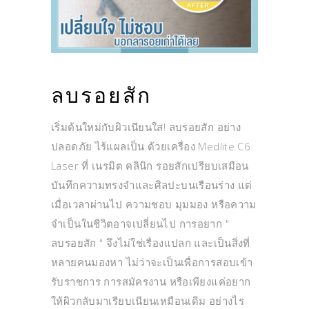
ลบรอยสัก
เริ่มต้นใหม่กับผิวเนียนใส! ลบรอยสัก อย่าง
ปลอดภัย ไร้แผลเป็น ด้วยเครื่อง Medlite C6
Laser ที่ เนรมิต คลินิก รอยสักเปรียบเสมือน
บันทึกความทรงจำและศิลปะบนเรือนร่าง แต่
เมื่อเวลาผ่านไป ความชอบ มุมมอง หรือความ
จำเป็นในชีวิตอาจเปลี่ยนไป การอยาก "
ลบรอยสัก " จึงไม่ใช่เรื่องแปลก และเป็นสิ่งที่
หลายคนมองหา ไม่ว่าจะเป็นเพื่อการสอบเข้า
รับราชการ การสมัครงาน หรือเพียงแค่อยาก
ให้ผิวกลับมาเรียบเนียนเหมือนเดิม อย่างไร