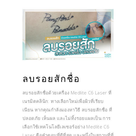
ลบรอยสักชื่อ
ลบรอยสักชื่อด้วยเครื่อง Medlite C6 Laser ที่
เนรมิตคลินิก: ทางเลือกใหม่เพื่อผิวที่เรียบ
เนียน หากคุณกำลังมองหาวิธี ลบรอยสักชื่อ ที่
ปลอดภัย เห็นผล และไม่ทิ้งรอยแผลเป็น การ
เลือกใช้เทคโนโลยีเลเซอร์อย่าง Medlite C6
Laser คือคำตอบที่ดีที่สุด และหนึ่งในสถานที่ที่