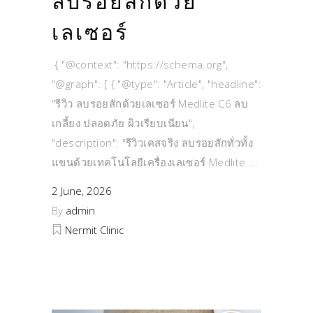
ลบรอยสักด้วย
เลเซอร์
{ "@context": "https://schema.org",
"@graph": [ { "@type": "Article", "headline":
"รีวิว ลบรอยสักด้วยเลเซอร์ Medlite C6 ลบ
เกลี้ยง ปลอดภัย ผิวเรียบเนียน",
"description": "รีวิวเคสจริง ลบรอยสักทั่วทั้ง
แขนด้วยเทคโนโลยีเครื่องเลเซอร์ Medlite
2 June, 2026
By
admin
Nermit Clinic