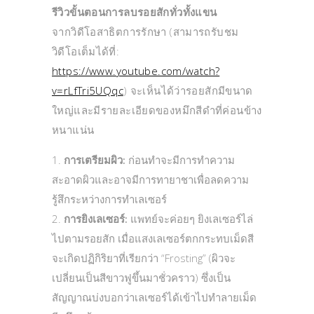
รีวิวขั้นตอนการลบรอยสักทั่วทั้งแขน
จากวิดีโอสาธิตการรักษา (สามารถรับชม
วิดีโอเต็มได้ที่:
https://www.youtube.com/watch?
v=rLfTri5UQqc
) จะเห็นได้ว่ารอยสักมีขนาด
ใหญ่และมีรายละเอียดของหมึกสีดำที่ค่อนข้าง
หนาแน่น
การเตรียมผิว:
ก่อนทำจะมีการทำความ
สะอาดผิวและอาจมีการทายาชาเพื่อลดความ
รู้สึกระหว่างการทำเลเซอร์
การยิงเลเซอร์:
แพทย์จะค่อยๆ ยิงเลเซอร์ไล่
ไปตามรอยสัก เมื่อแสงเลเซอร์ตกกระทบเม็ดสี
จะเกิดปฏิกิริยาที่เรียกว่า “Frosting” (ผิวจะ
เปลี่ยนเป็นสีขาวฟูขึ้นมาชั่วคราว) ซึ่งเป็น
สัญญาณบ่งบอกว่าเลเซอร์ได้เข้าไปทำลายเม็ด