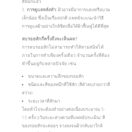
สีหมึกแล้ว
การดูแลหลังทำ:
ผิวอาจมีอาการแดงหรือบวม
เล็กน้อย ซึ่งเป็นเรื่องปกติ แพทย์จะแนะนำวิธี
การดูแลผิวอย่างใกล้ชิดเพื่อให้ผิวฟื้นฟูได้ดีที่สุด
ลบรอยสักกี่ครั้งถึงจะเห็นผล?
การลบรอยสักไม่สามารถทำให้หายสนิทได้
ภายในการทำเพียงครั้งเดียว จำนวนครั้งที่ต้อง
ทำขึ้นอยู่กับหลายปัจจัย เช่น:
ขนาดและความลึกของรอยสัก
ชนิดและสีของหมึกที่ใช้สัก (สีดำลบง่ายกว่าสี
สว่าง)
ระยะเวลาที่สักมา
โดยทั่วไปจะต้องทำอย่างต่อเนื่องประมาณ 5-
10 ครั้ง (เว้นระยะห่างตามที่แพทย์ประเมิน) สี
ของรอยสักจะค่อยๆ จางลงจนผิวกลับมาใกล้