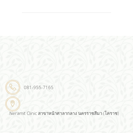
081-955-7165
Neramit Clinic สาขาหน้าศาลากลาง นครราชสีมา (โคราช)