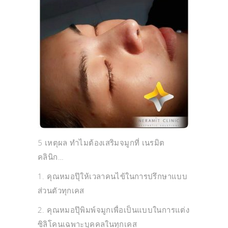
5 เหตุผล ทำไมต้องเสริมจมูกที่ เนรมิต
คลินิก…
1. คุณหมอปุ๊ให้เวลาคนไข้ในการปรึกษาแบบ
ส่วนตัวทุกเคส
2. คุณหมอปุ๊พิมพ์จมูกเพื่อเป็นแบบในการแต่ง
ซิลิโคนเฉพาะบุคคลในทุกเคส