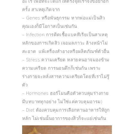
อะไร เพื่อที่จะได้แก้ให้ตรงจุดเราจึงขอย้ำอีก
ครั้ง สาเหตุเกิดจาก
– Genes หรือพันธุกรรม หากพ่อแม่เป็นสิว
คุณเองก็มีโอกาสเป็นเช่นกัน
– Infection การติดเชื้อแบคทีเรียเป็นสาเหตุ
หลักของการเกิดสิว เจอมลภาวะ ล้างหน้าไม่
สะอาด แพ้เครื่องสำอางหรือผลิตภัณฑ์ตัวอื่น
– Stress ความเครียด หลายคนอาจมองข้าม
ความเครียด การนอนดึกก็เช่นกัน เพราะ
ร่างกายจะหลั่งสารความเครียดโดยที่เราไม่รู้
ตัว
– Hormones ฮอร์โมนคือตัวควบคุมร่างกาย
มีบทบาททุกอย่าง ไม่ใช่แค่ควบคุมอารม)
– Diet ต้องควบคุมการเลือกทานอาหารให้ถูก
หลัก ไม่เช่นนั้นอาการของสิวก็จะแย่เช่นกัน