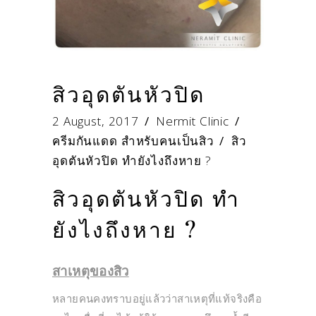
สิวอุดตันหัวปิด
2 August, 2017
Nermit Clinic
ครีมกันแดด สำหรับคนเป็นสิว
/
สิว
อุดตันหัวปิด ทำยังไงถึงหาย ?
สิวอุดตันหัวปิด ทำ
ยังไงถึงหาย ?
สาเหตุของสิว
หลายคนคงทราบอยู่แล้วว่าสาเหตุที่แท้จริงคือ