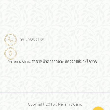
081-955-7165
Neramit Clinic สาขาหน้าศาลากลาง นครราชสีมา (โคราช)
Copyright 2016 : Neramit Clinic