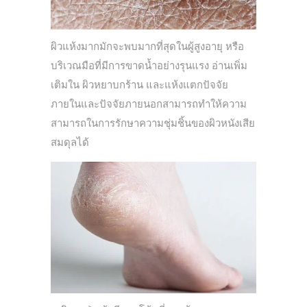
ผิวแห้งมากมักจะพบมากที่สุดในผู้สูงอายุ หรือ
บริเวณมือที่มีการขาดน้ำอย่างรุนแรง อ่านเพิ่ม
เติมใน ผิวหยาบกร้าน และแห้งแตกปัจจัย
ภายในและปัจจัยภายนอกสามารถทำให้ความ
สามารถในการรักษาความชุ่มชิ้นของผิวหนังเสีย
สมดุลได้